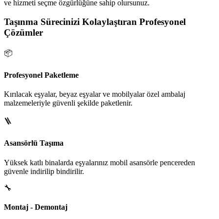
ve hizmeti seçme özgürlüğüne sahip olursunuz.
Taşınma Sürecinizi Kolaylaştıran Profesyonel
Çözümler
📦
Profesyonel Paketleme
Kırılacak eşyalar, beyaz eşyalar ve mobilyalar özel ambalaj
malzemeleriyle güvenli şekilde paketlenir.
🪜
Asansörlü Taşıma
Yüksek katlı binalarda eşyalarınız mobil asansörle pencereden
güvenle indirilip bindirilir.
🔧
Montaj - Demontaj