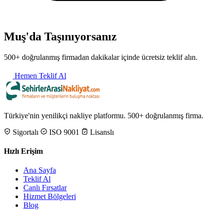
Muş'da Taşınıyorsanız
500+ doğrulanmış firmadan dakikalar içinde ücretsiz teklif alın.
Hemen Teklif Al
Türkiye'nin yenilikçi nakliye platformu. 500+ doğrulanmış firma.
Sigortalı
ISO 9001
Lisanslı
Hızlı Erişim
Ana Sayfa
Teklif Al
Canlı Fırsatlar
Hizmet Bölgeleri
Blog