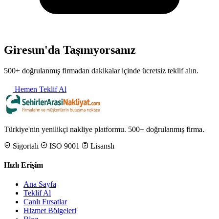
Giresun'da Taşınıyorsanız
500+ doğrulanmış firmadan dakikalar içinde ücretsiz teklif alın.
Hemen Teklif Al
Türkiye'nin yenilikçi nakliye platformu. 500+ doğrulanmış firma.
Sigortalı
ISO 9001
Lisanslı
Hızlı Erişim
Ana Sayfa
Teklif Al
Canlı Fırsatlar
Hizmet Bölgeleri