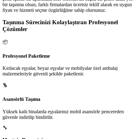
bir taşınma olsun, farklı firmalardan ücretsiz teklif alarak en uygun
fiyatı ve hizmeti seçme özgürlüğüne sahip olursunuz.
Taşınma Sürecinizi Kolaylaştıran Profesyonel
Çözümler
📦
Profesyonel Paketleme
Kırılacak eşyalar, beyaz eşyalar ve mobilyalar özel ambalaj
malzemeleriyle güvenli şekilde paketlenir.
🪜
Asansörlü Taşıma
Yüksek katlı binalarda eşyalarınız mobil asansörle pencereden
güvenle indirilip bindirilir.
🔧