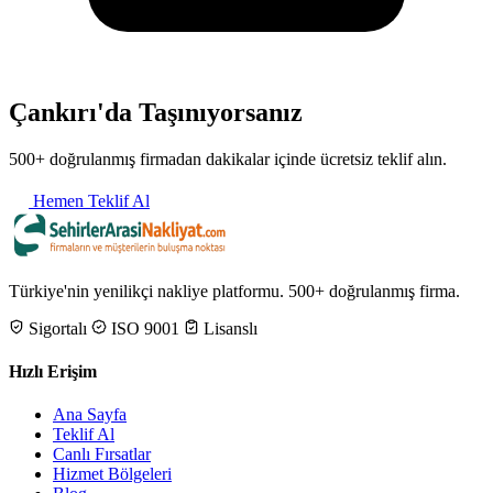
Çankırı'da Taşınıyorsanız
500+ doğrulanmış firmadan dakikalar içinde ücretsiz teklif alın.
Hemen Teklif Al
Türkiye'nin yenilikçi nakliye platformu. 500+ doğrulanmış firma.
Sigortalı
ISO 9001
Lisanslı
Hızlı Erişim
Ana Sayfa
Teklif Al
Canlı Fırsatlar
Hizmet Bölgeleri