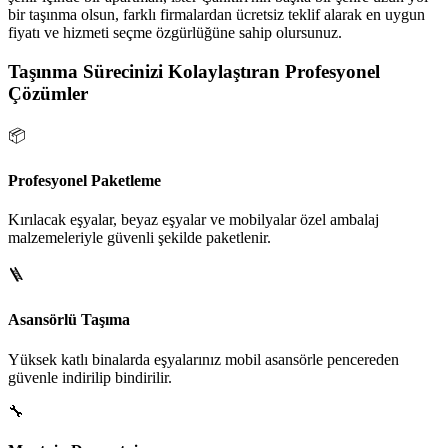
bir taşınma olsun, farklı firmalardan ücretsiz teklif alarak en uygun
fiyatı ve hizmeti seçme özgürlüğüne sahip olursunuz.
Taşınma Sürecinizi Kolaylaştıran Profesyonel
Çözümler
📦
Profesyonel Paketleme
Kırılacak eşyalar, beyaz eşyalar ve mobilyalar özel ambalaj
malzemeleriyle güvenli şekilde paketlenir.
🪜
Asansörlü Taşıma
Yüksek katlı binalarda eşyalarınız mobil asansörle pencereden
güvenle indirilip bindirilir.
🔧