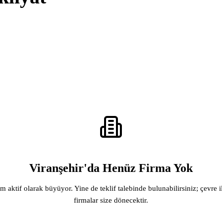
Viranşehir'da Henüz Firma Yok
rm aktif olarak büyüyor. Yine de teklif talebinde bulunabilirsiniz; çevre i
firmalar size dönecektir.