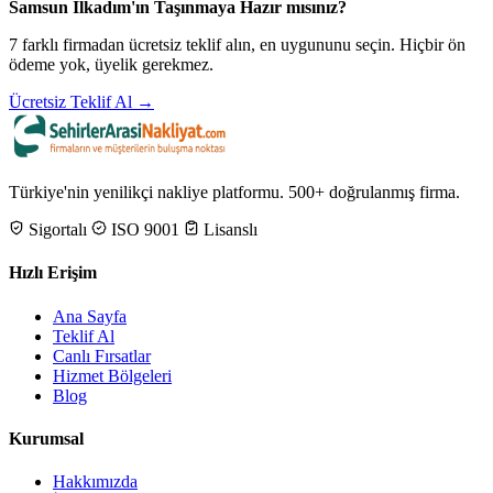
Samsun İlkadım'ın Taşınmaya Hazır mısınız?
7 farklı firmadan ücretsiz teklif alın, en uygununu seçin. Hiçbir ön
ödeme yok, üyelik gerekmez.
Ücretsiz Teklif Al →
Türkiye'nin yenilikçi nakliye platformu. 500+ doğrulanmış firma.
Sigortalı
ISO 9001
Lisanslı
Hızlı Erişim
Ana Sayfa
Teklif Al
Canlı Fırsatlar
Hizmet Bölgeleri
Blog
Kurumsal
Hakkımızda