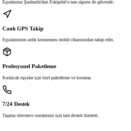
Eşyalarınız Şanlıurfa'dan Eskişehir'a tam sigorta ile güvende.
Canlı GPS Takip
Eşyalarınızın anlık konumunu mobil cihazınızdan takip edin.
Profesyonel Paketleme
Kırılacak eşyalar için özel paketleme ve koruma.
7/24 Destek
Taşıma süresince sorularınız için tam destek hizmeti.