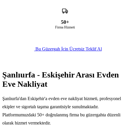
50+
Firma Hizmeti
Bu Güzergah İçin Ücretsiz Teklif Al
Şanlıurfa - Eskişehir Arası Evden
Eve Nakliyat
Şanlıurfa'dan Eskişehir'a evden eve nakliyat hizmeti, profesyonel
ekipler ve sigortalı taşıma garantisiyle sunulmaktadır.
Platformumuzdaki 50+ doğrulanmış firma bu güzergahta düzenli
olarak hizmet vermektedir.