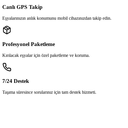
Canlı GPS Takip
Eşyalarınızın anlık konumunu mobil cihazınızdan takip edin.
Profesyonel Paketleme
Kırılacak eşyalar için özel paketleme ve koruma.
7/24 Destek
Taşıma süresince sorularınız için tam destek hizmeti.