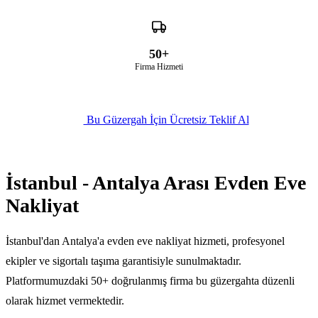
50+
Firma Hizmeti
Bu Güzergah İçin Ücretsiz Teklif Al
İstanbul - Antalya Arası Evden Eve
Nakliyat
İstanbul'dan Antalya'a evden eve nakliyat hizmeti, profesyonel
ekipler ve sigortalı taşıma garantisiyle sunulmaktadır.
Platformumuzdaki 50+ doğrulanmış firma bu güzergahta düzenli
olarak hizmet vermektedir.