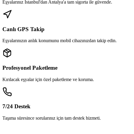
Eşyalarınız İstanbul'dan Antalya'a tam sigorta ile güvende.
Canlı GPS Takip
Eşyalarınızın anlık konumunu mobil cihazınızdan takip edin.
Profesyonel Paketleme
Kırılacak eşyalar için özel paketleme ve koruma.
7/24 Destek
Taşıma süresince sorularınız için tam destek hizmeti.