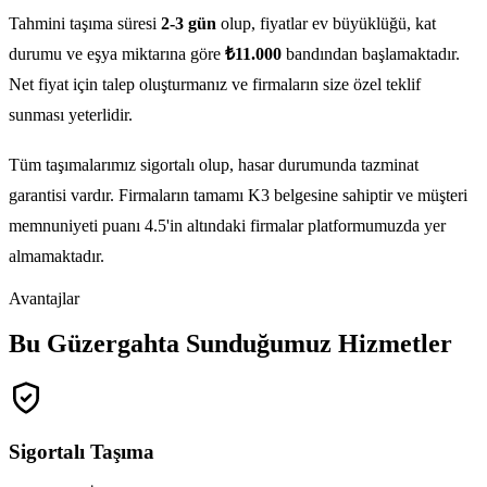
Tahmini taşıma süresi
2-3 gün
olup, fiyatlar ev büyüklüğü, kat
durumu ve eşya miktarına göre
₺11.000
bandından başlamaktadır.
Net fiyat için talep oluşturmanız ve firmaların size özel teklif
sunması yeterlidir.
Tüm taşımalarımız sigortalı olup, hasar durumunda tazminat
garantisi vardır. Firmaların tamamı K3 belgesine sahiptir ve müşteri
memnuniyeti puanı 4.5'in altındaki firmalar platformumuzda yer
almamaktadır.
Avantajlar
Bu Güzergahta Sunduğumuz Hizmetler
Sigortalı Taşıma