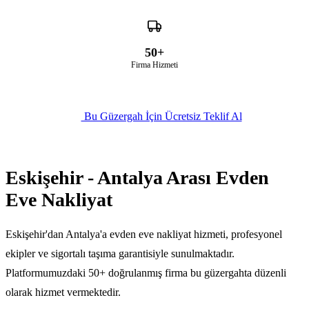
50+
Firma Hizmeti
Bu Güzergah İçin Ücretsiz Teklif Al
Eskişehir - Antalya Arası Evden
Eve Nakliyat
Eskişehir'dan Antalya'a evden eve nakliyat hizmeti, profesyonel
ekipler ve sigortalı taşıma garantisiyle sunulmaktadır.
Platformumuzdaki 50+ doğrulanmış firma bu güzergahta düzenli
olarak hizmet vermektedir.