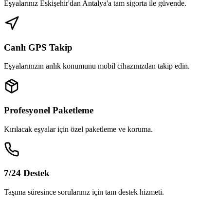
Eşyalarınız Eskişehir'dan Antalya'a tam sigorta ile güvende.
Canlı GPS Takip
Eşyalarınızın anlık konumunu mobil cihazınızdan takip edin.
Profesyonel Paketleme
Kırılacak eşyalar için özel paketleme ve koruma.
7/24 Destek
Taşıma süresince sorularınız için tam destek hizmeti.