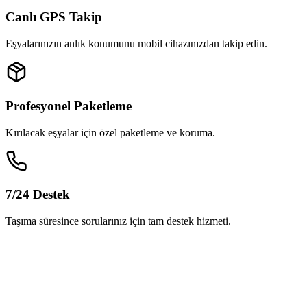
Canlı GPS Takip
Eşyalarınızın anlık konumunu mobil cihazınızdan takip edin.
Profesyonel Paketleme
Kırılacak eşyalar için özel paketleme ve koruma.
7/24 Destek
Taşıma süresince sorularınız için tam destek hizmeti.