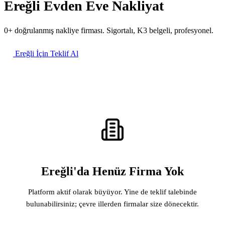
Ereğli Evden Eve Nakliyat
0+ doğrulanmış nakliye firması. Sigortalı, K3 belgeli, profesyonel.
Ereğli İçin Teklif Al
Ereğli'da Henüz Firma Yok
Platform aktif olarak büyüyor. Yine de teklif talebinde
bulunabilirsiniz; çevre illerden firmalar size dönecektir.