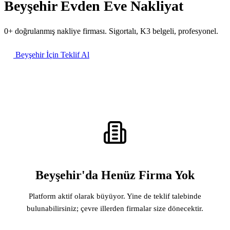
Beyşehir Evden Eve Nakliyat
0+ doğrulanmış nakliye firması. Sigortalı, K3 belgeli, profesyonel.
Beyşehir İçin Teklif Al
Beyşehir'da Henüz Firma Yok
Platform aktif olarak büyüyor. Yine de teklif talebinde
bulunabilirsiniz; çevre illerden firmalar size dönecektir.