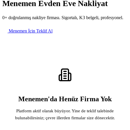
Menemen Evden Eve Nakliyat
0+ doğrulanmış nakliye firması. Sigortalı, K3 belgeli, profesyonel.
Menemen İçin Teklif Al
Menemen'da Henüz Firma Yok
Platform aktif olarak büyüyor. Yine de teklif talebinde
bulunabilirsiniz; çevre illerden firmalar size dönecektir.