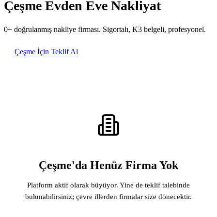
Çeşme Evden Eve Nakliyat
0+ doğrulanmış nakliye firması. Sigortalı, K3 belgeli, profesyonel.
Çeşme İçin Teklif Al
Çeşme'da Henüz Firma Yok
Platform aktif olarak büyüyor. Yine de teklif talebinde
bulunabilirsiniz; çevre illerden firmalar size dönecektir.