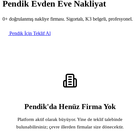
Pendik Evden Eve Nakliyat
0+ doğrulanmış nakliye firması. Sigortalı, K3 belgeli, profesyonel.
Pendik İçin Teklif Al
Pendik'da Henüz Firma Yok
Platform aktif olarak büyüyor. Yine de teklif talebinde
bulunabilirsiniz; çevre illerden firmalar size dönecektir.