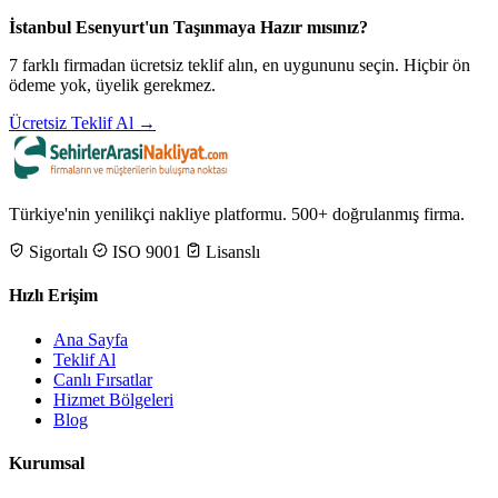
İstanbul Esenyurt'un Taşınmaya Hazır mısınız?
7 farklı firmadan ücretsiz teklif alın, en uygununu seçin. Hiçbir ön
ödeme yok, üyelik gerekmez.
Ücretsiz Teklif Al →
Türkiye'nin yenilikçi nakliye platformu. 500+ doğrulanmış firma.
Sigortalı
ISO 9001
Lisanslı
Hızlı Erişim
Ana Sayfa
Teklif Al
Canlı Fırsatlar
Hizmet Bölgeleri
Blog
Kurumsal