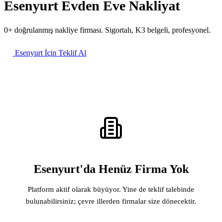
Esenyurt Evden Eve Nakliyat
0+ doğrulanmış nakliye firması. Sigortalı, K3 belgeli, profesyonel.
Esenyurt İçin Teklif Al
Esenyurt'da Henüz Firma Yok
Platform aktif olarak büyüyor. Yine de teklif talebinde
bulunabilirsiniz; çevre illerden firmalar size dönecektir.