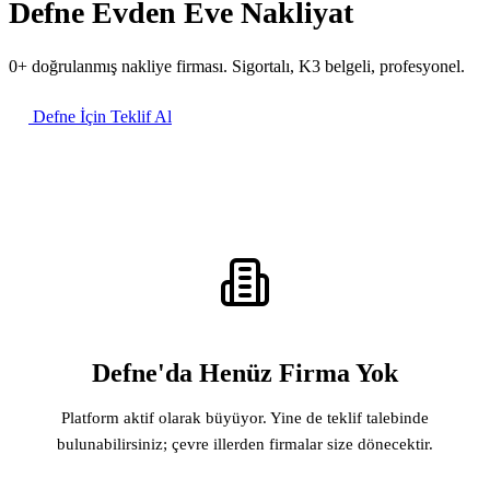
Defne Evden Eve Nakliyat
0+ doğrulanmış nakliye firması. Sigortalı, K3 belgeli, profesyonel.
Defne İçin Teklif Al
Defne'da Henüz Firma Yok
Platform aktif olarak büyüyor. Yine de teklif talebinde
bulunabilirsiniz; çevre illerden firmalar size dönecektir.