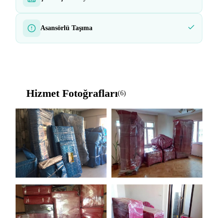
Asansörlü Taşıma
Hizmet Fotoğrafları
(6)