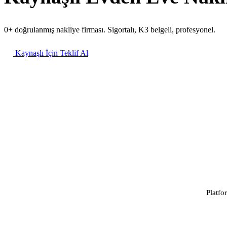
0+ doğrulanmış nakliye firması. Sigortalı, K3 belgeli, profesyonel.
Kaynaşlı İçin Teklif Al
Platfo