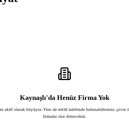
Kaynaşlı'da Henüz Firma Yok
rm aktif olarak büyüyor. Yine de teklif talebinde bulunabilirsiniz; çevre i
firmalar size dönecektir.