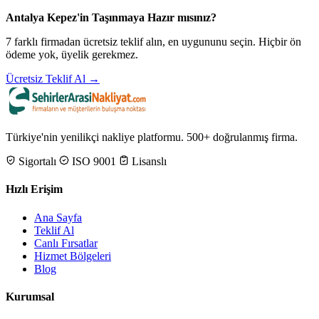
Antalya Kepez'in Taşınmaya Hazır mısınız?
7 farklı firmadan ücretsiz teklif alın, en uygununu seçin. Hiçbir ön
ödeme yok, üyelik gerekmez.
Ücretsiz Teklif Al →
Türkiye'nin yenilikçi nakliye platformu. 500+ doğrulanmış firma.
Sigortalı
ISO 9001
Lisanslı
Hızlı Erişim
Ana Sayfa
Teklif Al
Canlı Fırsatlar
Hizmet Bölgeleri
Blog
Kurumsal