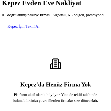
Kepez Evden Eve Nakliyat
0+ doğrulanmış nakliye firması. Sigortalı, K3 belgeli, profesyonel.
Kepez İçin Teklif Al
Kepez'da Henüz Firma Yok
Platform aktif olarak büyüyor. Yine de teklif talebinde
bulunabilirsiniz; çevre illerden firmalar size dönecektir.